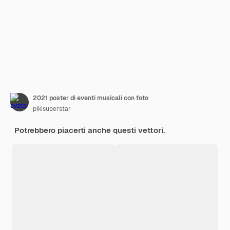
2021 poster di eventi musicali con foto
pikisuperstar
Potrebbero piacerti anche questi vettori.