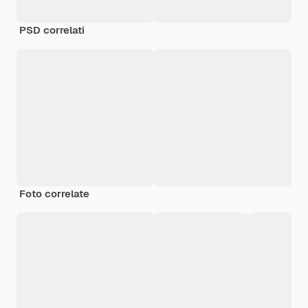
PSD correlati
Foto correlate