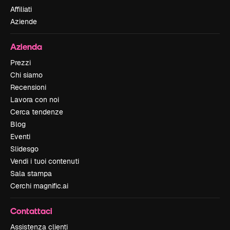
Affiliati
Aziende
Azienda
Prezzi
Chi siamo
Recensioni
Lavora con noi
Cerca tendenze
Blog
Eventi
Slidesgo
Vendi i tuoi contenuti
Sala stampa
Cerchi magnific.ai
Contattaci
Assistenza clienti