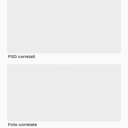
PSD correlati
Foto correlate