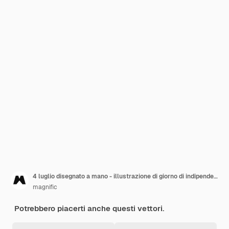
4 luglio disegnato a mano - illustrazione di giorno di indipendenza
magnific
Potrebbero piacerti anche questi vettori.