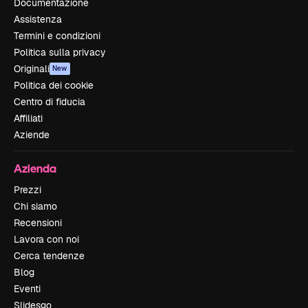
Documentazione
Assistenza
Termini e condizioni
Politica sulla privacy
Originali
New
Politica dei cookie
Centro di fiducia
Affiliati
Aziende
Azienda
Prezzi
Chi siamo
Recensioni
Lavora con noi
Cerca tendenze
Blog
Eventi
Slidesgo