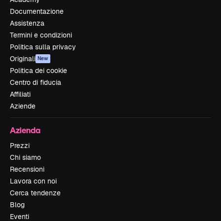
Documentazione
Assistenza
Termini e condizioni
Politica sulla privacy
Originali
New
Politica dei cookie
Centro di fiducia
Affiliati
Aziende
Azienda
Prezzi
Chi siamo
Recensioni
Lavora con noi
Cerca tendenze
Blog
Eventi