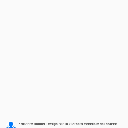
7 ottobre Banner Design per la Giornata mondiale del cotone