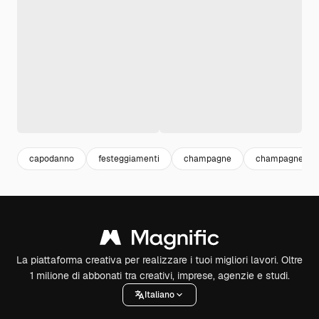
capodanno
festeggiamenti
champagne
champagne par
La piattaforma creativa per realizzare i tuoi migliori lavori. Oltre
1 milione di abbonati tra creativi, imprese, agenzie e studi.
Italiano