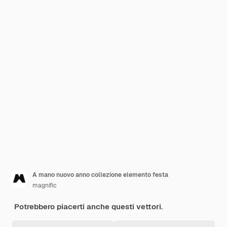
A mano nuovo anno collezione elemento festa
magnific
Potrebbero piacerti anche questi vettori.