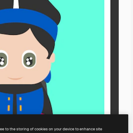
ree to the storing of cookies on your device to enhance site