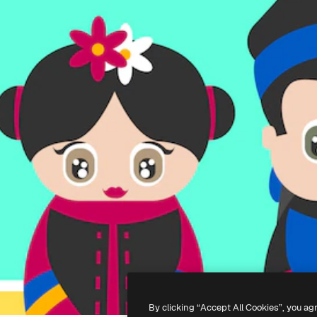
By clicking “Accept All Cookies”, you ag