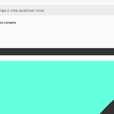
ico coreano