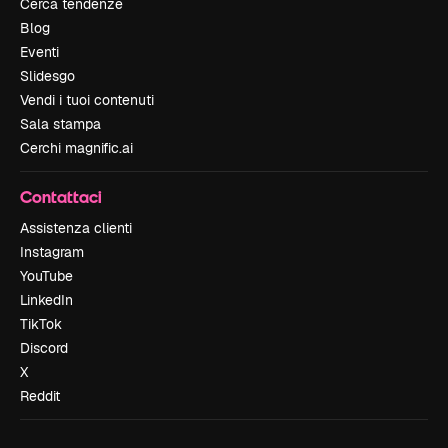
Cerca tendenze
Blog
Eventi
Slidesgo
Vendi i tuoi contenuti
Sala stampa
Cerchi magnific.ai
Contattaci
Assistenza clienti
Instagram
YouTube
LinkedIn
TikTok
Discord
X
Reddit