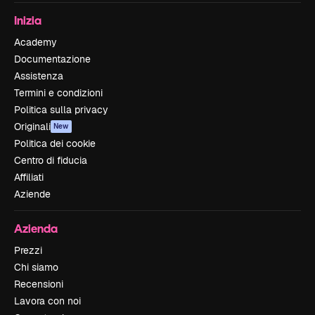
Inizia
Academy
Documentazione
Assistenza
Termini e condizioni
Politica sulla privacy
Originali
New
Politica dei cookie
Centro di fiducia
Affiliati
Aziende
Azienda
Prezzi
Chi siamo
Recensioni
Lavora con noi