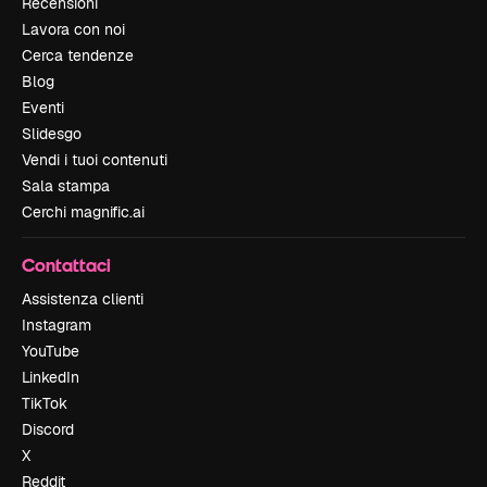
Recensioni
Lavora con noi
Cerca tendenze
Blog
Eventi
Slidesgo
Vendi i tuoi contenuti
Sala stampa
Cerchi magnific.ai
Contattaci
Assistenza clienti
Instagram
YouTube
LinkedIn
TikTok
Discord
X
Reddit