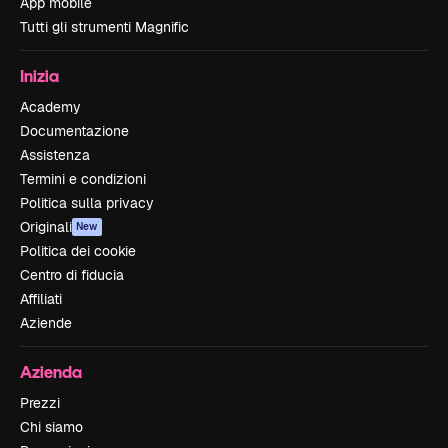
App mobile
Tutti gli strumenti Magnific
Inizia
Academy
Documentazione
Assistenza
Termini e condizioni
Politica sulla privacy
Originali
New
Politica dei cookie
Centro di fiducia
Affiliati
Aziende
Azienda
Prezzi
Chi siamo