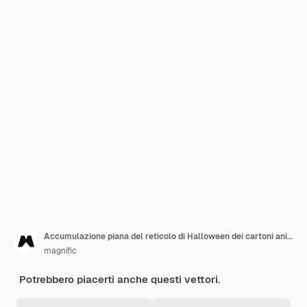
Accumulazione piana del reticolo di Halloween dei cartoni animati svegli
magnific
Potrebbero piacerti anche questi vettori.