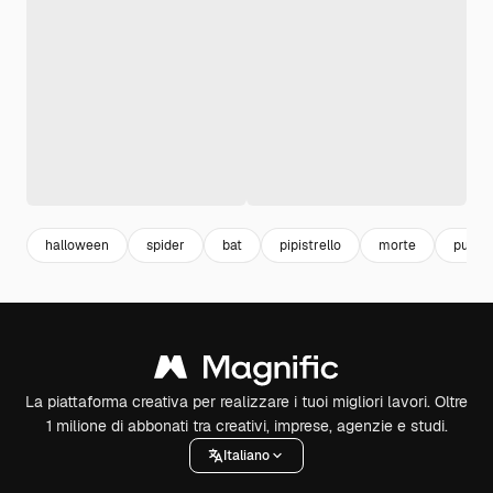
halloween
spider
bat
pipistrello
morte
pumpk
La piattaforma creativa per realizzare i tuoi migliori lavori. Oltre
1 milione di abbonati tra creativi, imprese, agenzie e studi.
Italiano