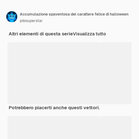
Accumulazione spaventosa del carattere felice di halloween
pikisuperstar
Altri elementi di questa serie
Visualizza tutto
Potrebbero piacerti anche questi vettori.