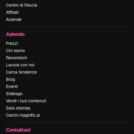
Centro di fiducia
Affiliati
Aziende
Azienda
Prezzi
Chi siamo
Recensioni
Lavora con noi
Cerca tendenze
Blog
Eventi
Slidesgo
Vendi i tuoi contenuti
Sala stampa
Cerchi magnific.ai
Contattaci