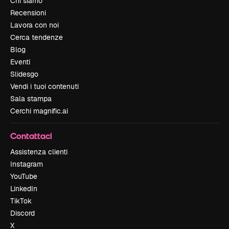
Chi siamo
Recensioni
Lavora con noi
Cerca tendenze
Blog
Eventi
Slidesgo
Vendi i tuoi contenuti
Sala stampa
Cerchi magnific.ai
Contattaci
Assistenza clienti
Instagram
YouTube
LinkedIn
TikTok
Discord
X