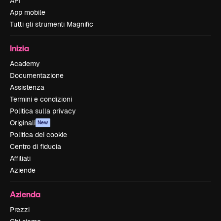
API
App mobile
Tutti gli strumenti Magnific
Inizia
Academy
Documentazione
Assistenza
Termini e condizioni
Politica sulla privacy
Originali
New
Politica dei cookie
Centro di fiducia
Affiliati
Aziende
Azienda
Prezzi