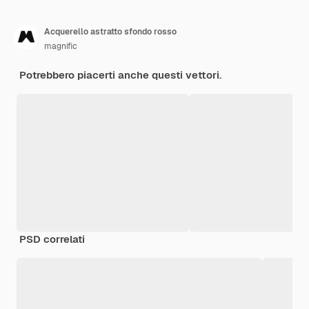
Acquerello astratto sfondo rosso
magnific
Potrebbero piacerti anche questi vettori.
PSD correlati