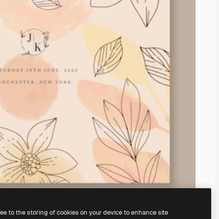
ree to the storing of cookies on your device to enhance site