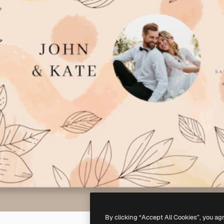
By clicking “Accept All Cookies”, you ag