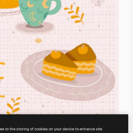
ree to the storing of cookies on your device to enhance site