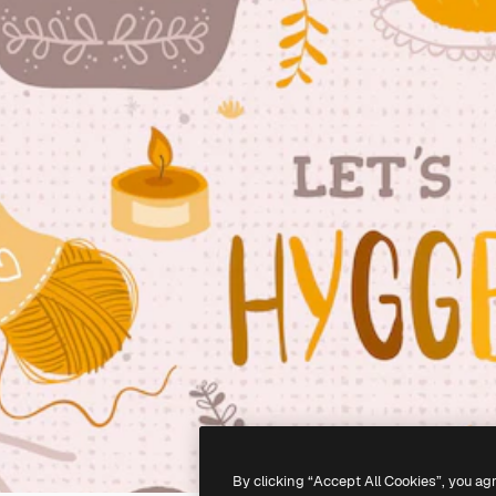
By clicking “Accept All Cookies”, you ag