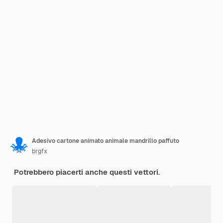
Adesivo cartone animato animale mandrillo paffuto
brgfx
Potrebbero piacerti anche questi vettori.