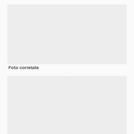
Foto correlate