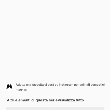
Adotta una raccolta di post su instagram per animali domestici
magnific
Altri elementi di questa serie
Visualizza tutto