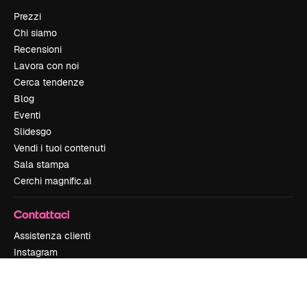
Prezzi
Chi siamo
Recensioni
Lavora con noi
Cerca tendenze
Blog
Eventi
Slidesgo
Vendi i tuoi contenuti
Sala stampa
Cerchi magnific.ai
Contattaci
Assistenza clienti
Instagram
YouTube
LinkedIn
TikTok