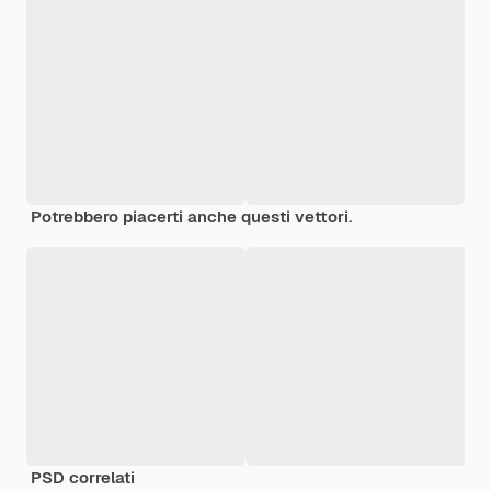
Potrebbero piacerti anche questi vettori.
PSD correlati