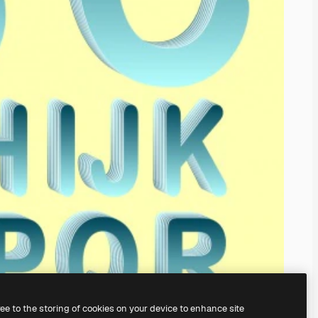
ree to the storing of cookies on your device to enhance site