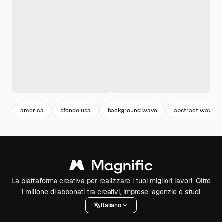
america
sfondo usa
background wave
abstract wave
La piattaforma creativa per realizzare i tuoi migliori lavori. Oltre
1 milione di abbonati tra creativi, imprese, agenzie e studi.
Italiano