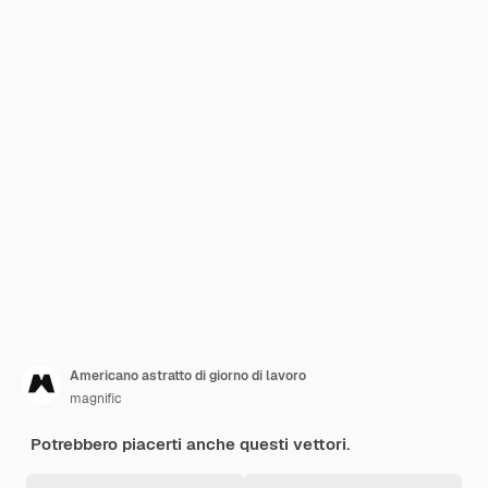
Americano astratto di giorno di lavoro
magnific
Potrebbero piacerti anche questi vettori.