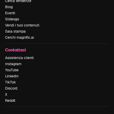
Cerca tendenze
Blog
Eventi
Slidesgo
Vendi i tuoi contenuti
Sala stampa
Cerchi magnific.ai
Contattaci
Assistenza clienti
Instagram
YouTube
LinkedIn
TikTok
Discord
X
Reddit