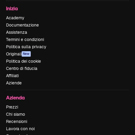
Inizia
Academy
Documentazione
Assistenza
Termini e condizioni
Politica sulla privacy
Originali
New
Politica dei cookie
Centro di fiducia
Affiliati
Aziende
Azienda
Prezzi
Chi siamo
Recensioni
Lavora con noi