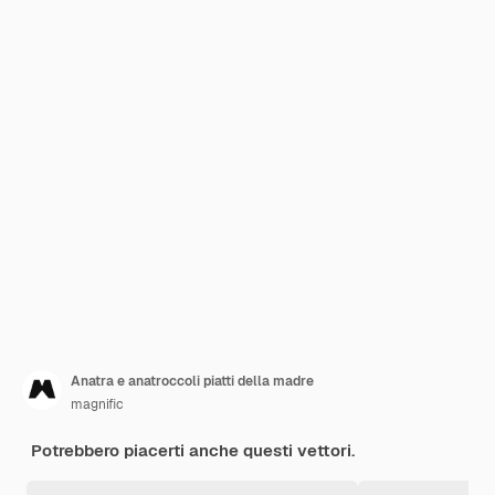
Anatra e anatroccoli piatti della madre
magnific
Potrebbero piacerti anche questi vettori.