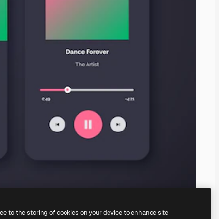
ree to the storing of cookies on your device to enhance site