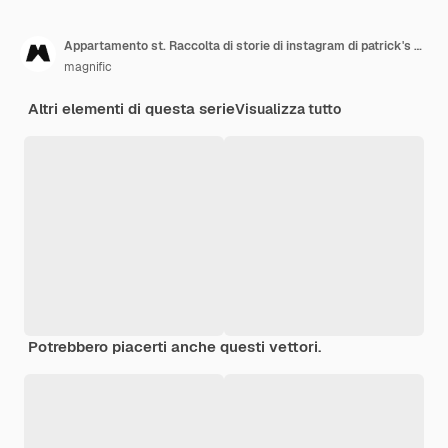
Appartamento st. Raccolta di storie di instagram di patrick's day
magnific
Altri elementi di questa serie
Visualizza tutto
Potrebbero piacerti anche questi vettori.