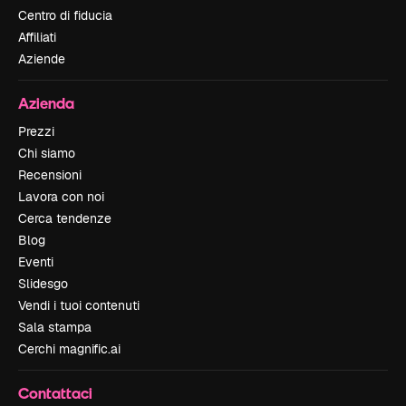
Centro di fiducia
Affiliati
Aziende
Azienda
Prezzi
Chi siamo
Recensioni
Lavora con noi
Cerca tendenze
Blog
Eventi
Slidesgo
Vendi i tuoi contenuti
Sala stampa
Cerchi magnific.ai
Contattaci