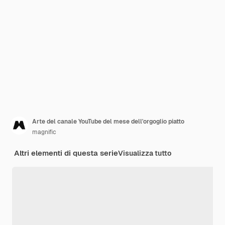
Arte del canale YouTube del mese dell'orgoglio piatto
magnific
Altri elementi di questa serie
Visualizza tutto