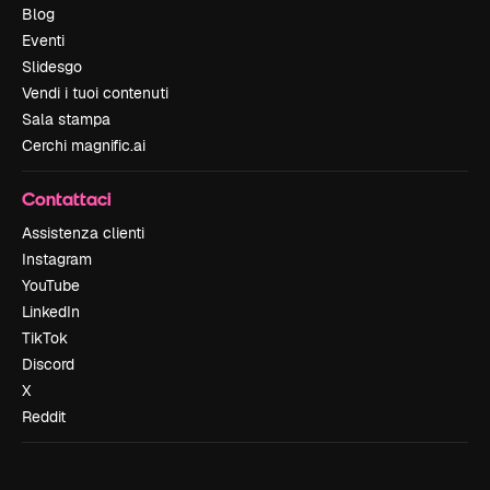
Blog
Eventi
Slidesgo
Vendi i tuoi contenuti
Sala stampa
Cerchi magnific.ai
Contattaci
Assistenza clienti
Instagram
YouTube
LinkedIn
TikTok
Discord
X
Reddit