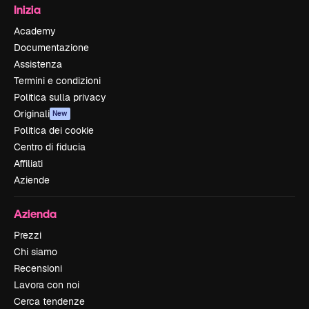
Inizia
Academy
Documentazione
Assistenza
Termini e condizioni
Politica sulla privacy
Originali
New
Politica dei cookie
Centro di fiducia
Affiliati
Aziende
Azienda
Prezzi
Chi siamo
Recensioni
Lavora con noi
Cerca tendenze