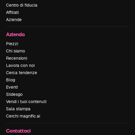
Centro di fiducia
Affiliati
Aziende
Azienda
Prezzi
Chi siamo
Recensioni
Lavora con noi
Cerca tendenze
Blog
Eventi
Slidesgo
Vendi i tuoi contenuti
Sala stampa
Cerchi magnific.ai
Contattaci