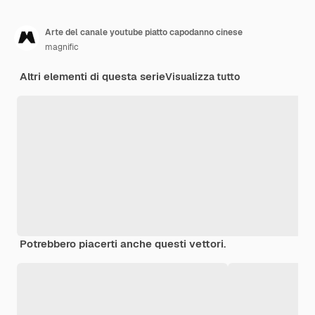
Arte del canale youtube piatto capodanno cinese
magnific
Altri elementi di questa serie
Visualizza tutto
Potrebbero piacerti anche questi vettori.