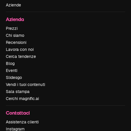
Aziende
Azienda
Prezzi
Chi siamo
Recensioni
Lavora con noi
Cerca tendenze
Blog
Eventi
Slidesgo
Vendi i tuoi contenuti
Sala stampa
Cerchi magnific.ai
Contattaci
Assistenza clienti
Instagram