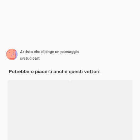
Artista che dipinge un paesaggio
svstudioart
Potrebbero piacerti anche questi vettori.