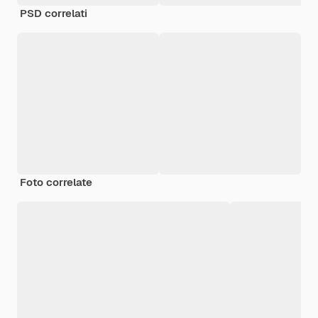
PSD correlati
Foto correlate