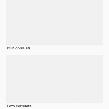
PSD correlati
Foto correlate