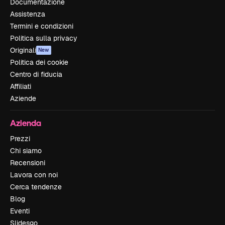
Documentazione
Assistenza
Termini e condizioni
Politica sulla privacy
Originali
New
Politica dei cookie
Centro di fiducia
Affiliati
Aziende
Azienda
Prezzi
Chi siamo
Recensioni
Lavora con noi
Cerca tendenze
Blog
Eventi
Slidesgo