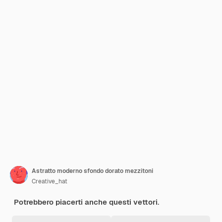
Astratto moderno sfondo dorato mezzitoni
Creative_hat
Potrebbero piacerti anche questi vettori.