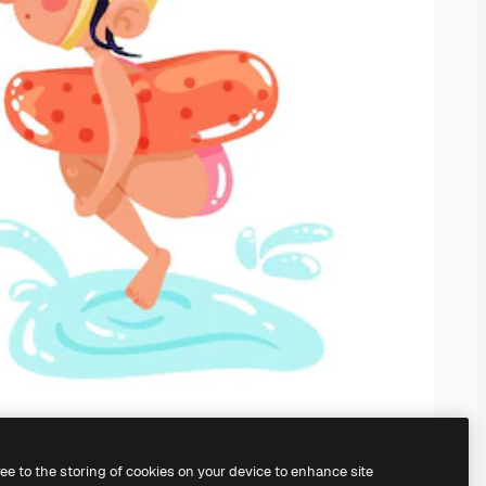
ree to the storing of cookies on your device to enhance site