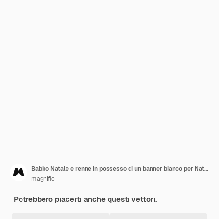
Babbo Natale e renne in possesso di un banner bianco per Natale
magnific
Potrebbero piacerti anche questi vettori.