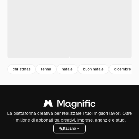
christmas
renna
natale
buon natale
dicembre
La piattaforma creativa per realizzare i tuoi migliori lavori. Oltre
1 milione di abbonati tra creativi, imprese, agenzie e studi.
Italiano