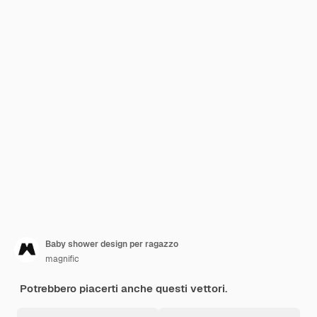
Baby shower design per ragazzo
magnific
Potrebbero piacerti anche questi vettori.