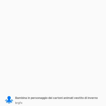
Bambina in personaggio dei cartoni animati vestito di inverno
brgfx