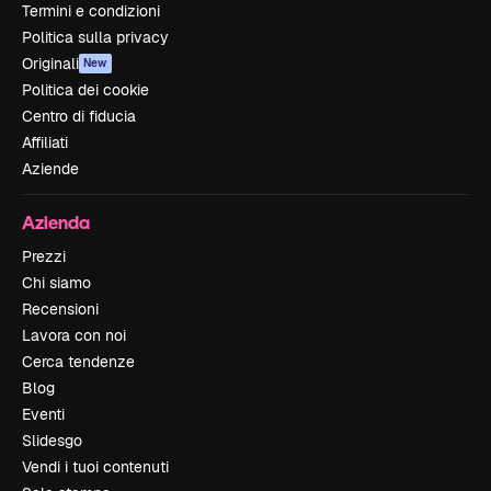
Termini e condizioni
Politica sulla privacy
Originali
New
Politica dei cookie
Centro di fiducia
Affiliati
Aziende
Azienda
Prezzi
Chi siamo
Recensioni
Lavora con noi
Cerca tendenze
Blog
Eventi
Slidesgo
Vendi i tuoi contenuti