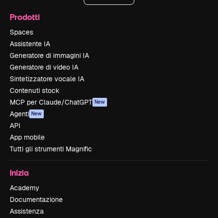
Prodotti
Spaces
Assistente IA
Generatore di immagini IA
Generatore di video IA
Sintetizzatore vocale IA
Contenuti stock
MCP per Claude/ChatGPT
New
Agenti
New
API
App mobile
Tutti gli strumenti Magnific
Inizia
Academy
Documentazione
Assistenza