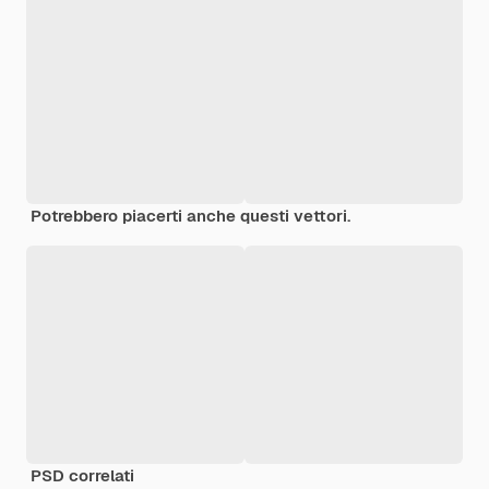
Potrebbero piacerti anche questi vettori.
PSD correlati