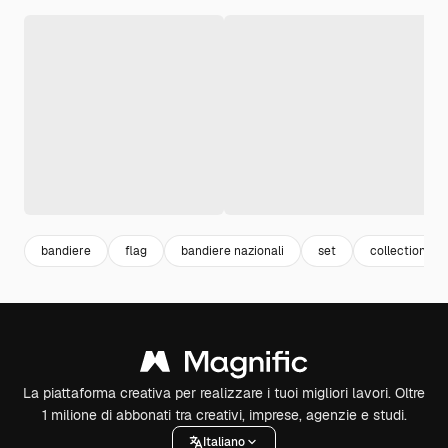
bandiere
flag
bandiere nazionali
set
collection
La piattaforma creativa per realizzare i tuoi migliori lavori. Oltre
1 milione di abbonati tra creativi, imprese, agenzie e studi.
Italiano