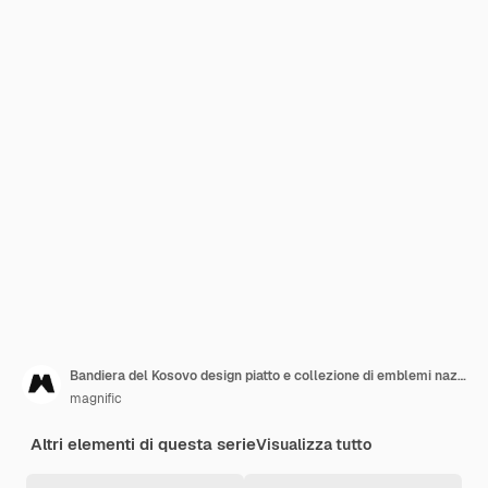
Bandiera del Kosovo design piatto e collezione di emblemi nazionali
magnific
Altri elementi di questa serie
Visualizza tutto