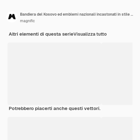
Bandiera del Kosovo ed emblemi nazionali incastonati in stile piatto
magnific
Altri elementi di questa serie
Visualizza tutto
Potrebbero piacerti anche questi vettori.