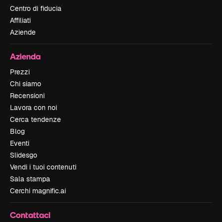
Centro di fiducia
Affiliati
Aziende
Azienda
Prezzi
Chi siamo
Recensioni
Lavora con noi
Cerca tendenze
Blog
Eventi
Slidesgo
Vendi i tuoi contenuti
Sala stampa
Cerchi magnific.ai
Contattaci