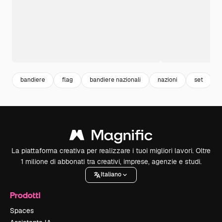
bandiere
flag
bandiere nazionali
nazioni
set
La piattaforma creativa per realizzare i tuoi migliori lavori. Oltre
1 milione di abbonati tra creativi, imprese, agenzie e studi.
Italiano
Prodotti
Spaces