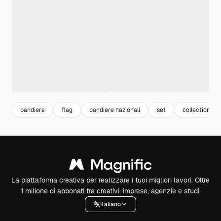
bandiere
flag
bandiere nazionali
set
collection
La piattaforma creativa per realizzare i tuoi migliori lavori. Oltre
1 milione di abbonati tra creativi, imprese, agenzie e studi.
Italiano