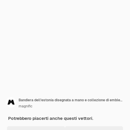
Bandiera dell'estonia disegnata a mano e collezione di emblemi nazionali
magnific
Potrebbero piacerti anche questi vettori.