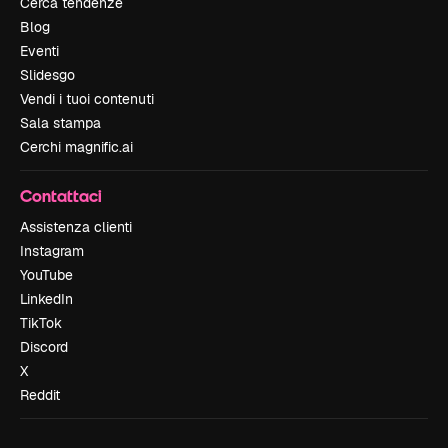
Cerca tendenze
Blog
Eventi
Slidesgo
Vendi i tuoi contenuti
Sala stampa
Cerchi magnific.ai
Contattaci
Assistenza clienti
Instagram
YouTube
LinkedIn
TikTok
Discord
X
Reddit