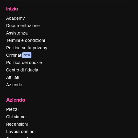
Inizia
Academy
Documentazione
Assistenza
Termini e condizioni
Politica sulla privacy
Originali
New
Politica dei cookie
Centro di fiducia
Affiliati
Aziende
Azienda
Prezzi
Chi siamo
Recensioni
Lavora con noi