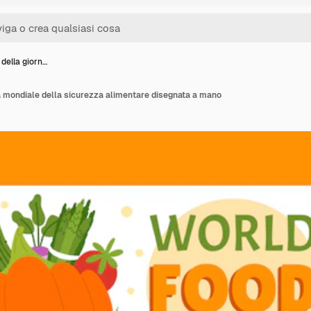
della giorn…
a mondiale della sicurezza alimentare disegnata a mano