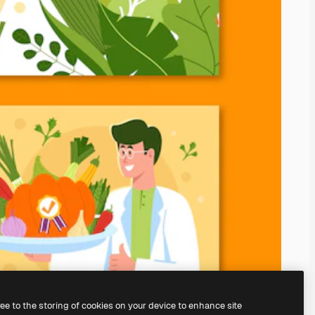
ree to the storing of cookies on your device to enhance site