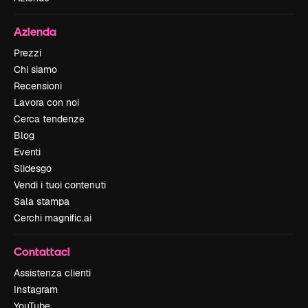
Azienda
Prezzi
Chi siamo
Recensioni
Lavora con noi
Cerca tendenze
Blog
Eventi
Slidesgo
Vendi i tuoi contenuti
Sala stampa
Cerchi magnific.ai
Contattaci
Assistenza clienti
Instagram
YouTube