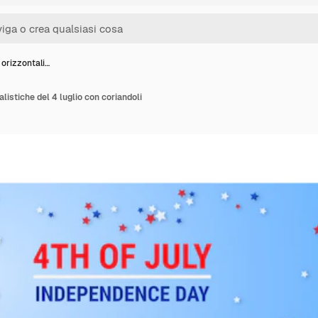
 orizzontali…
alistiche del 4 luglio con coriandoli