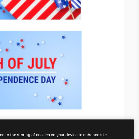
ree to the storing of cookies on your device to enhance site