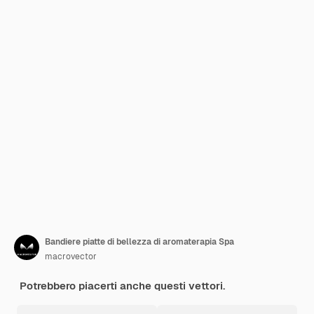
Bandiere piatte di bellezza di aromaterapia Spa
macrovector
Potrebbero piacerti anche questi vettori.