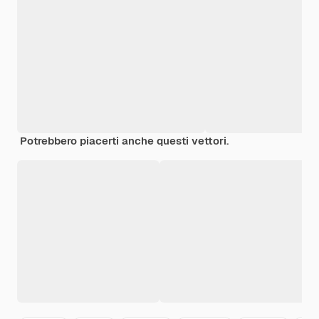
Potrebbero piacerti anche questi vettori.