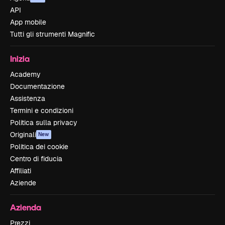
API
App mobile
Tutti gli strumenti Magnific
Inizia
Academy
Documentazione
Assistenza
Termini e condizioni
Politica sulla privacy
Originali
New
Politica dei cookie
Centro di fiducia
Affiliati
Aziende
Azienda
Prezzi