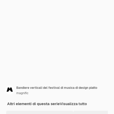
Bandiere verticali del festival di musica di design piatto
magnific
Altri elementi di questa serie
Visualizza tutto