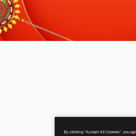
By clicking “Accept All Cookies”, you ag