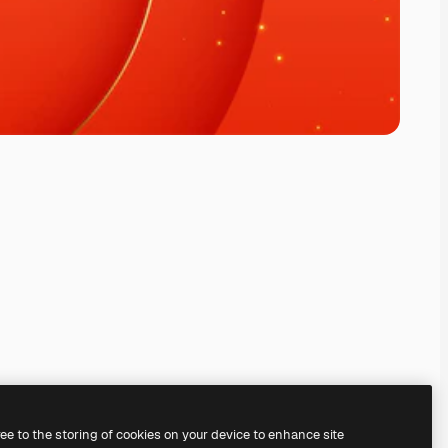
ree to the storing of cookies on your device to enhance site