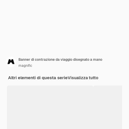
Banner di contrazione da viaggio disegnato a mano
magnific
Altri elementi di questa serie
Visualizza tutto