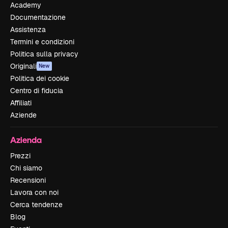
Academy
Documentazione
Assistenza
Termini e condizioni
Politica sulla privacy
Originali
New
Politica dei cookie
Centro di fiducia
Affiliati
Aziende
Azienda
Prezzi
Chi siamo
Recensioni
Lavora con noi
Cerca tendenze
Blog