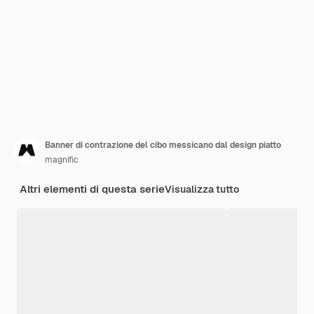
Banner di contrazione del cibo messicano dal design piatto
magnific
Altri elementi di questa serie
Visualizza tutto