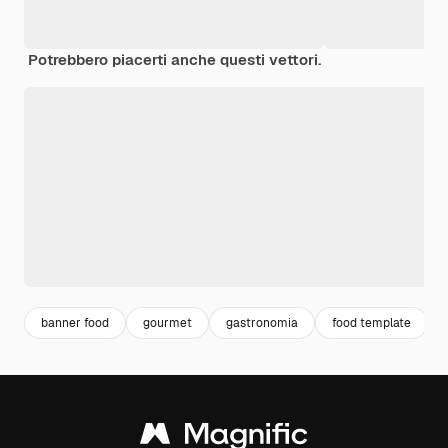
Potrebbero piacerti anche questi vettori.
banner food
gourmet
gastronomia
food template