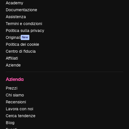
Academy
Documentazione
Assistenza
Termini e condizioni
Politica sulla privacy
Originali
New
Politica dei cookie
Centro di fiducia
Affiliati
Aziende
Azienda
Prezzi
Chi siamo
Recensioni
Lavora con noi
Cerca tendenze
Blog