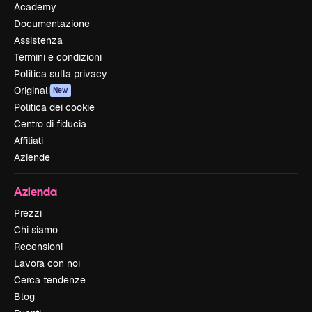
Academy
Documentazione
Assistenza
Termini e condizioni
Politica sulla privacy
Originali
New
Politica dei cookie
Centro di fiducia
Affiliati
Aziende
Azienda
Prezzi
Chi siamo
Recensioni
Lavora con noi
Cerca tendenze
Blog