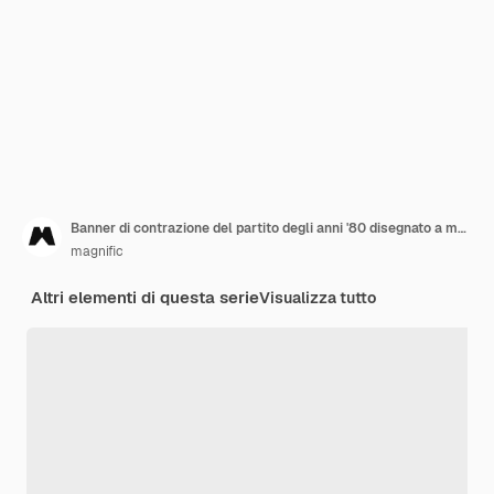
Banner di contrazione del partito degli anni '80 disegnato a mano
magnific
Altri elementi di questa serie
Visualizza tutto