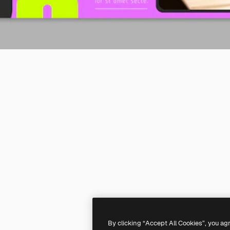
By clicking “Accept All Cookies”, you ag