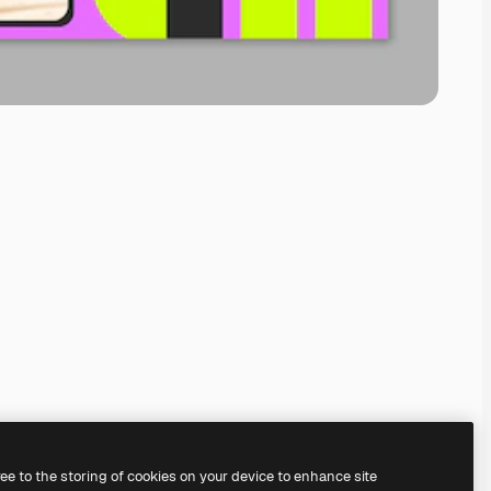
ree to the storing of cookies on your device to enhance site