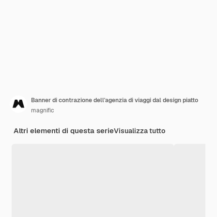
Banner di contrazione dell'agenzia di viaggi dal design piatto
magnific
Altri elementi di questa serie
Visualizza tutto