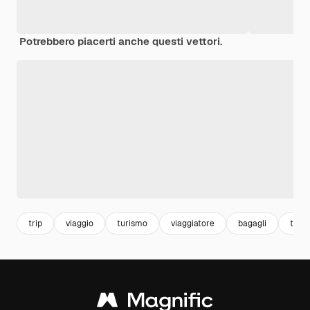
Potrebbero piacerti anche questi vettori.
trip
viaggio
turismo
viaggiatore
bagagli
turis