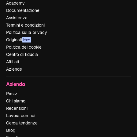
Academy
Documentazione
Assistenza
Termini e condizioni
Politica sulla privacy
Originali
New
Politica dei cookie
Centro di fiducia
Affiliati
Aziende
Azienda
Prezzi
Chi siamo
Recensioni
Lavora con noi
Cerca tendenze
Blog