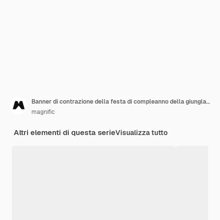
Banner di contrazione della festa di compleanno della giungla piatta
magnific
Altri elementi di questa serie
Visualizza tutto