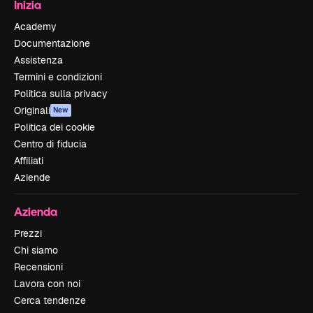
Inizia
Academy
Documentazione
Assistenza
Termini e condizioni
Politica sulla privacy
Originali
New
Politica dei cookie
Centro di fiducia
Affiliati
Aziende
Azienda
Prezzi
Chi siamo
Recensioni
Lavora con noi
Cerca tendenze