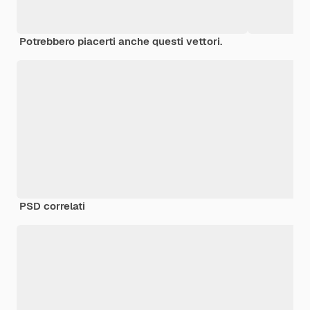
Potrebbero piacerti anche questi vettori.
PSD correlati