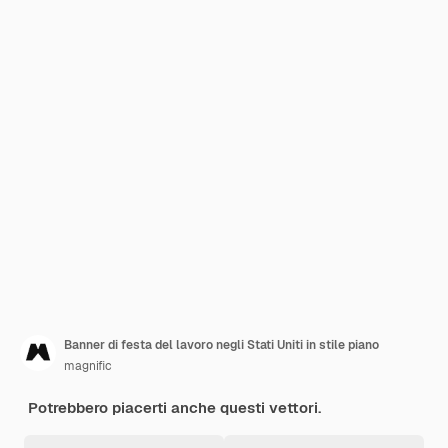
Banner di festa del lavoro negli Stati Uniti in stile piano
magnific
Potrebbero piacerti anche questi vettori.