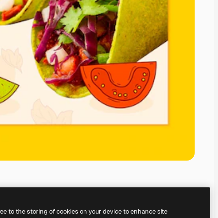
ree to the storing of cookies on your device to enhance site