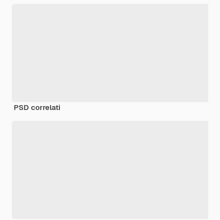
PSD correlati