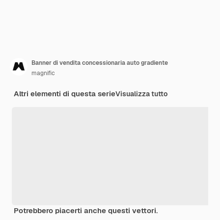
Banner di vendita concessionaria auto gradiente
magnific
Altri elementi di questa serie
Visualizza tutto
Potrebbero piacerti anche questi vettori.