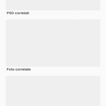
PSD correlati
Foto correlate