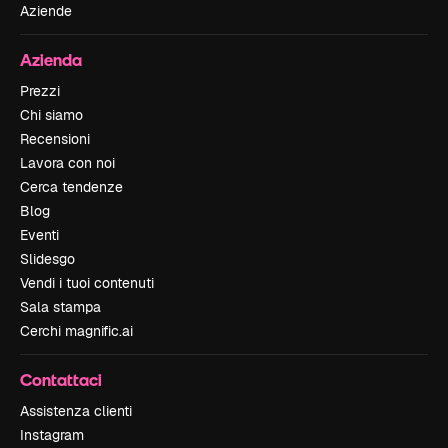
Aziende
Azienda
Prezzi
Chi siamo
Recensioni
Lavora con noi
Cerca tendenze
Blog
Eventi
Slidesgo
Vendi i tuoi contenuti
Sala stampa
Cerchi magnific.ai
Contattaci
Assistenza clienti
Instagram