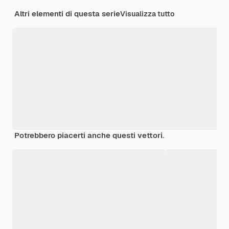
Altri elementi di questa serie
Visualizza tutto
Potrebbero piacerti anche questi vettori.