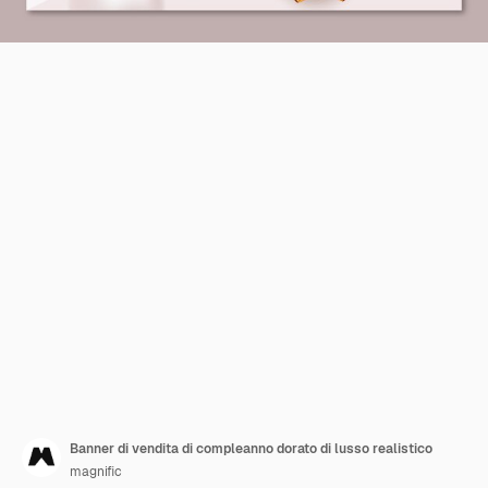
Banner di vendita di compleanno dorato di lusso realistico
magnific