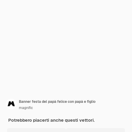
Banner festa del papà felice con papà e figlio
magnific
Potrebbero piacerti anche questi vettori.